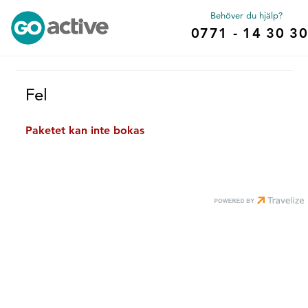
Behöver du hjälp?
0771 - 14 30 30
Fel
Paketet kan inte bokas