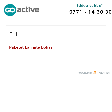
Behöver du hjälp?
0771 - 14 30 30
Fel
Paketet kan inte bokas