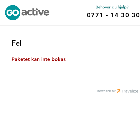
Behöver du hjälp?
0771 - 14 30 30
Fel
Paketet kan inte bokas