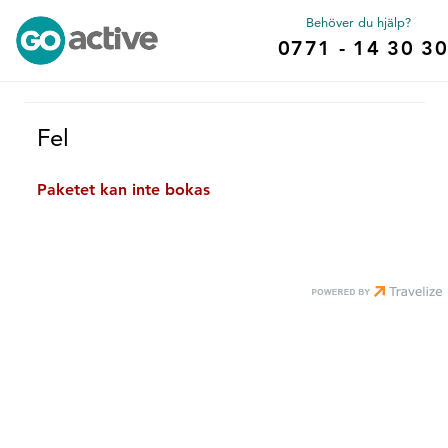
Behöver du hjälp?
0771 - 14 30 30
Fel
Paketet kan inte bokas