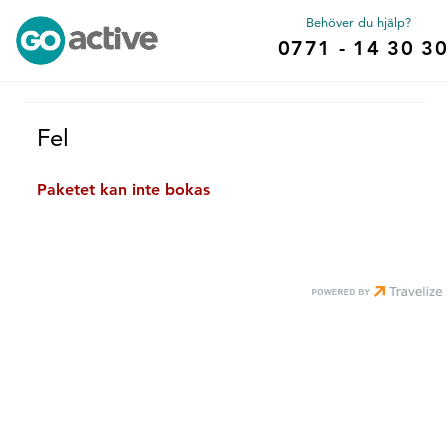
Behöver du hjälp?
0771 - 14 30 30
Fel
Paketet kan inte bokas