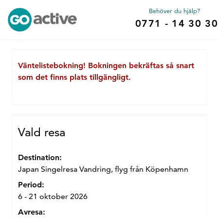
Behöver du hjälp?
0771 - 14 30 30
Väntelistebokning! Bokningen bekräftas så snart
som det finns plats tillgängligt.
Vald resa
Destination:
Japan Singelresa Vandring, flyg från Köpenhamn
Period:
6 - 21 oktober 2026
Avresa: