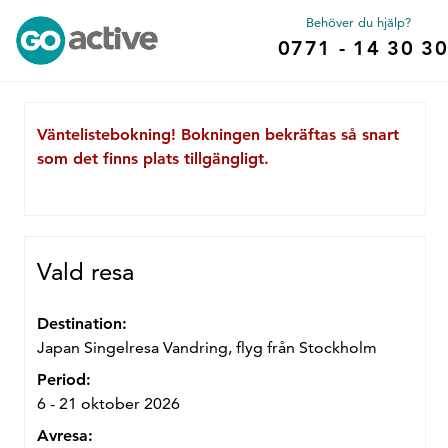
Behöver du hjälp?
0771 - 14 30 30
Väntelistebokning! Bokningen bekräftas så snart
som det finns plats tillgängligt.
Vald resa
Destination:
Japan Singelresa Vandring, flyg från Stockholm
Period:
6 - 21 oktober 2026
Avresa: