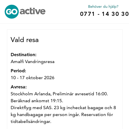
Behöver du hjälp?
0771 - 14 30 30
Vald resa
Destination:
Amalfi Vandringsresa
Period:
10 - 17 oktober 2026
Avresa:
Stockholm Arlanda, Preliminär avresetid 16:00.
Beräknad ankomst 19:15.
Direktflyg med SAS. 23 kg incheckat bagage och 8
kg handbagage per person ingår. Reservation för
tidtabellsändringar.