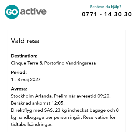
Behöver du hjälp?
0771 - 14 30 30
Vald resa
Destination:
Cinque Terre & Portofino Vandringsresa
Period:
1 - 8 maj 2027
Avresa:
Stockholm Arlanda, Preliminär avresetid 09:20.
Beräknad ankomst 12:05.
Direktflyg med SAS. 23 kg incheckat bagage och 8
kg handbagage per person ingår. Reservation för
tidtabellsändringar.