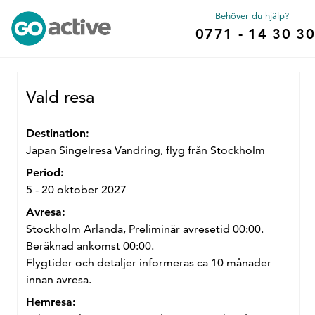
Behöver du hjälp?
0771 - 14 30 30
Vald resa
Destination:
Japan Singelresa Vandring, flyg från Stockholm
Period:
5 - 20 oktober 2027
Avresa:
Stockholm Arlanda, Preliminär avresetid 00:00.
Beräknad ankomst 00:00.
Flygtider och detaljer informeras ca 10 månader
innan avresa.
Hemresa: